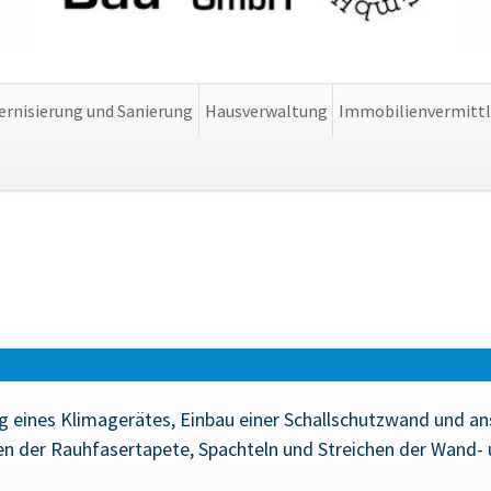
rnisierung und Sanierung
Hausverwaltung
Immobilienvermitt
g eines Klimagerätes, Einbau einer Schallschutzwand und a
en der Rauhfasertapete, Spachteln und Streichen der Wand-