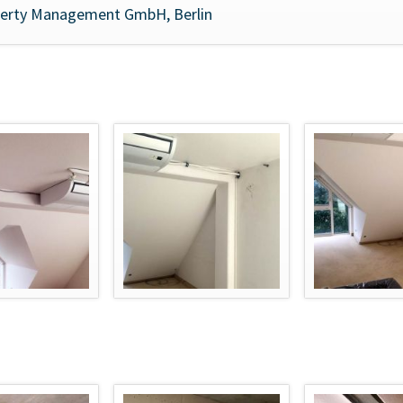
rty Management GmbH, Berlin