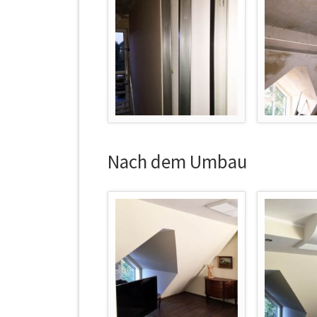
Nach dem Umbau