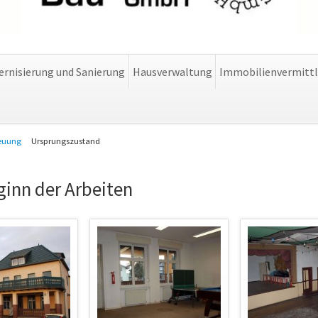
rnisierung und Sanierung
Hausverwaltung
Immobilienvermitt
reuung
Ursprungszustand
ginn der Arbeiten