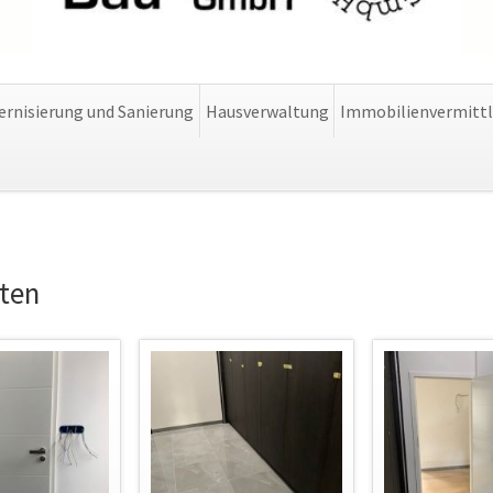
rnisierung und Sanierung
Hausverwaltung
Immobilienvermitt
iten