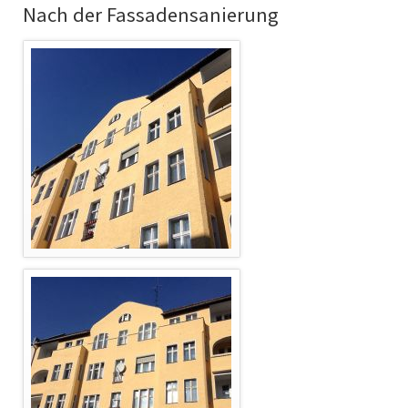
Nach der Fassadensanierung