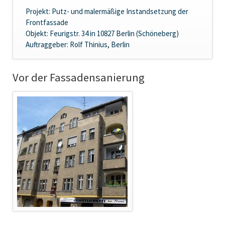
Projekt:
Putz- und malermäßige Instandsetzung der
Frontfassade
Objekt:
Feurigstr. 34 in 10827 Berlin (Schöneberg)
Auftraggeber:
Rolf Thinius, Berlin
Vor der Fassadensanierung