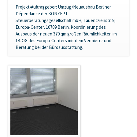
Projekt/Auftraggeber:
Umzug/Neuausbau Berliner
Dépendance der KONZEPT
Steuerberatungsgesellschaft mbH, Tauentzienstr. 9,
Europa-Center, 10789 Berlin. Koordinierung des
Ausbaus der neuen 370 qm großen Räumlichkeiten im
14. OG des Europa-Centers mit dem Vermieter und
Beratung bei der Büroausstattung.