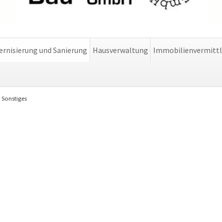
rnisierung und Sanierung
Hausverwaltung
Immobilienvermitt
Sonstiges